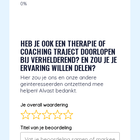
HEB JE OOK EEN THERAPIE OF
COACHING TRAJECT DOORLOPEN
BIJ VERHELDEREND? EN ZOU JE JE
ERVARING WILLEN DELEN?
Hier zou je ons en onze andere
geïnteresseerden ontzettend mee
helpen! Alvast bedankt.
Je overall waardering
Titel van je beoordeling