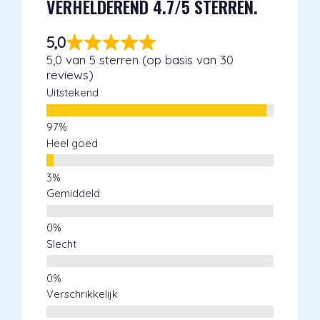
VERHELDEREND 4.7/5 STERREN.
5,0
5,0 van 5 sterren (op basis van 30
reviews)
Uitstekend
Heel goed
Gemiddeld
Slecht
Verschrikkelijk