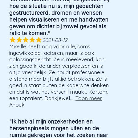
hoe de situatie nu is, mijn gedachten
gestructureerd, dromen en wensen
helpen visualiseren en me handvatten
geven om dichter bij zowel gevoel als
ratio te komen."
2021-08-12
Mireille heeft oog voor alle, soms
ingewikkelde factoren, maar is ook
oplossingsgericht. Ze is meelevend, kan
zich goed in de ander verplaatsen en is
altijd vriendelijk. Ze houdt professionele
afstand maar blijft altijd betrokken. Ze is
goed in staat buiten de kaders te denken
en dat is wat het verschil maakt. Kortom,
een toptalent. Dankjewel
Toon meer
Anouk
"Ik heb al mijn onzekerheden en
hersenspinsels mogen uiten en de
ruimte gekregen voor het zoeken naar