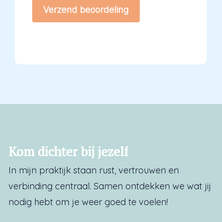
Verzend beoordeling
Kom
dichter
bij
jezelf
In mijn praktijk staan rust, vertrouwen en
verbinding centraal. Samen ontdekken we wat jij
nodig hebt om je weer goed te voelen!