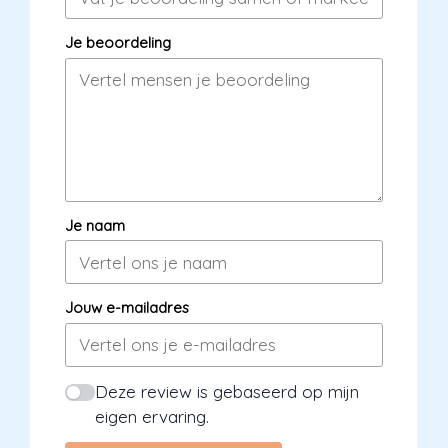
Je beoordeling
Je naam
Jouw e-mailadres
Deze review is gebaseerd op mijn
eigen ervaring.