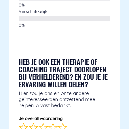
Verschrikkelijk
HEB JE OOK EEN THERAPIE OF
COACHING TRAJECT DOORLOPEN
BIJ VERHELDEREND? EN ZOU JE JE
ERVARING WILLEN DELEN?
Hier zou je ons en onze andere
geïnteresseerden ontzettend mee
helpen! Alvast bedankt.
Je overall waardering