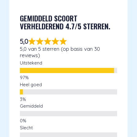
navigatie
GEMIDDELD SCOORT
VERHELDEREND 4.7/5 STERREN.
5,0
5,0 van 5 sterren (op basis van 30
reviews)
Uitstekend
Heel goed
Gemiddeld
Slecht