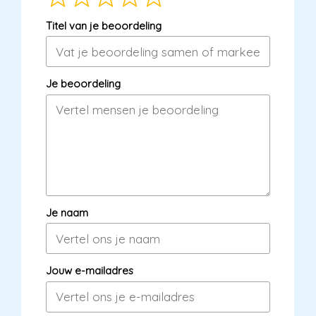
Titel van je beoordeling
Je beoordeling
Je naam
Jouw e-mailadres