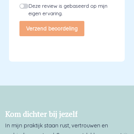
Deze review is gebaseerd op mijn
eigen ervaring.
Verzend beoordeling
Kom
dichter
bij
jezelf
In mijn praktijk staan rust, vertrouwen en