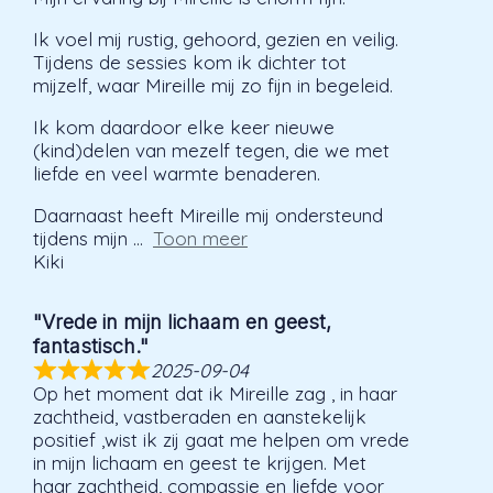
Ik voel mij rustig, gehoord, gezien en veilig.
Tijdens de sessies kom ik dichter tot
mijzelf, waar Mireille mij zo fijn in begeleid.
Ik kom daardoor elke keer nieuwe
(kind)delen van mezelf tegen, die we met
liefde en veel warmte benaderen.
Daarnaast heeft Mireille mij ondersteund
tijdens mijn
Toon meer
Kiki
"Vrede in mijn lichaam en geest,
fantastisch."
2025-09-04
Op het moment dat ik Mireille zag , in haar
zachtheid, vastberaden en aanstekelijk
positief ,wist ik zij gaat me helpen om vrede
in mijn lichaam en geest te krijgen. Met
haar zachtheid, compassie en liefde voor