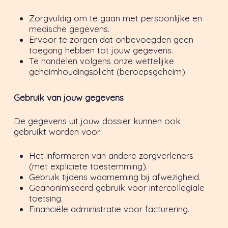
Zorgvuldig om te gaan met persoonlijke en
medische gegevens.
Ervoor te zorgen dat onbevoegden geen
toegang hebben tot jouw gegevens.
Te handelen volgens onze wettelijke
geheimhoudingsplicht (beroepsgeheim).
Gebruik van jouw gegevens
De gegevens uit jouw dossier kunnen ook
gebruikt worden voor:
Het informeren van andere zorgverleners
(met expliciete toestemming).
Gebruik tijdens waarneming bij afwezigheid.
Geanonimiseerd gebruik voor intercollegiale
toetsing.
Financiële administratie voor facturering.