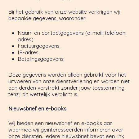
Bij het gebruik van onze website verkrijgen wij
bepaalde gegevens, waaronder:
Naam en contactgegevens (e-mail, telefoon,
adres).
Factuurgegevens.
IP-adres.
Betalingsgegevens.
Deze gegevens worden alleen gebruikt voor het
uitvoeren van onze dienstverlening en worden niet
aan derden verstrekt zonder jouw toestemming,
tenzij dit wettelijk verplicht is.
Nieuwsbrief en e-books
Wij bieden een nieuwsbrief en e-books aan
waarmee wij geïnteresseerden informeren over
onze diensten. Iedere nieuwsbrief bevat een link