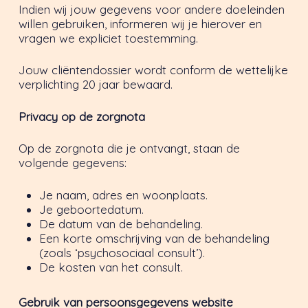
Indien wij jouw gegevens voor andere doeleinden
willen gebruiken, informeren wij je hierover en
vragen we expliciet toestemming.
Jouw cliëntendossier wordt conform de wettelijke
verplichting 20 jaar bewaard.
Privacy op de zorgnota
Op de zorgnota die je ontvangt, staan de
volgende gegevens:
Je naam, adres en woonplaats.
Je geboortedatum.
De datum van de behandeling.
Een korte omschrijving van de behandeling
(zoals ‘psychosociaal consult’).
De kosten van het consult.
Gebruik van persoonsgegevens website