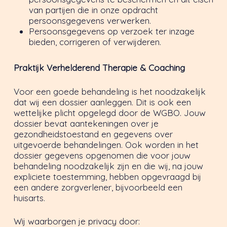
van partijen die in onze opdracht
persoonsgegevens verwerken.
Persoonsgegevens op verzoek ter inzage
bieden, corrigeren of verwijderen.
Praktijk Verhelderend Therapie & Coaching
Voor een goede behandeling is het noodzakelijk
dat wij een dossier aanleggen. Dit is ook een
wettelijke plicht opgelegd door de WGBO. Jouw
dossier bevat aantekeningen over je
gezondheidstoestand en gegevens over
uitgevoerde behandelingen. Ook worden in het
dossier gegevens opgenomen die voor jouw
behandeling noodzakelijk zijn en die wij, na jouw
expliciete toestemming, hebben opgevraagd bij
een andere zorgverlener, bijvoorbeeld een
huisarts.
Wij waarborgen je privacy door: