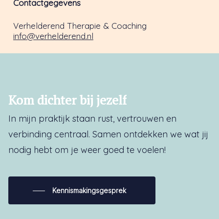
Contactgegevens
Verhelderend Therapie & Coaching
info@verhelderend.nl
Kom
dichter
bij
jezelf
In mijn praktijk staan rust, vertrouwen en
verbinding centraal. Samen ontdekken we wat jij
nodig hebt om je weer goed te voelen!
Kennismakingsgesprek