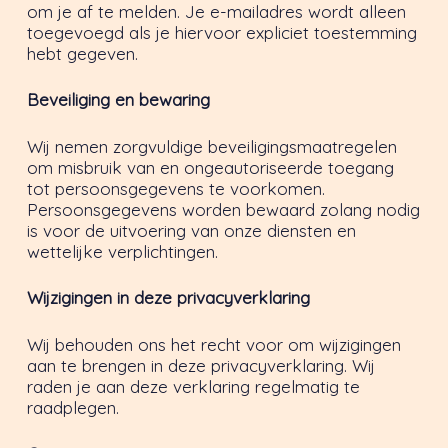
om je af te melden. Je e-mailadres wordt alleen
toegevoegd als je hiervoor expliciet toestemming
hebt gegeven.
Beveiliging en bewaring
Wij nemen zorgvuldige beveiligingsmaatregelen
om misbruik van en ongeautoriseerde toegang
tot persoonsgegevens te voorkomen.
Persoonsgegevens worden bewaard zolang nodig
is voor de uitvoering van onze diensten en
wettelijke verplichtingen.
Wijzigingen in deze privacyverklaring
Wij behouden ons het recht voor om wijzigingen
aan te brengen in deze privacyverklaring. Wij
raden je aan deze verklaring regelmatig te
raadplegen.