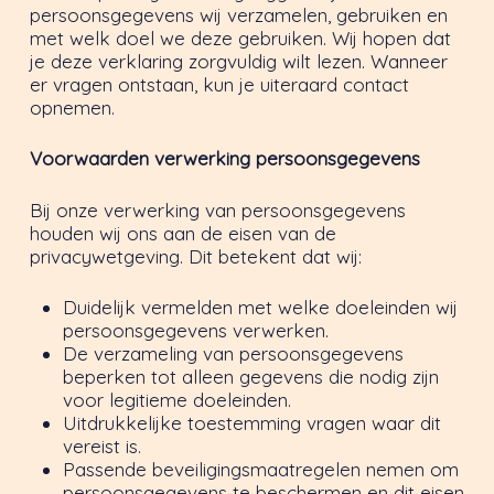
persoonsgegevens wij verzamelen, gebruiken en
met welk doel we deze gebruiken. Wij hopen dat
je deze verklaring zorgvuldig wilt lezen. Wanneer
er vragen ontstaan, kun je uiteraard contact
opnemen.
Voorwaarden verwerking persoonsgegevens
Bij onze verwerking van persoonsgegevens
houden wij ons aan de eisen van de
privacywetgeving. Dit betekent dat wij:
Duidelijk vermelden met welke doeleinden wij
persoonsgegevens verwerken.
De verzameling van persoonsgegevens
beperken tot alleen gegevens die nodig zijn
voor legitieme doeleinden.
Uitdrukkelijke toestemming vragen waar dit
vereist is.
Passende beveiligingsmaatregelen nemen om
persoonsgegevens te beschermen en dit eisen