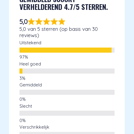
VERHELDEREND 4.7/5 STERREN.
5,0
5,0 van 5 sterren (op basis van 30
reviews)
Uitstekend
Heel goed
Gemiddeld
Slecht
Verschrikkelijk