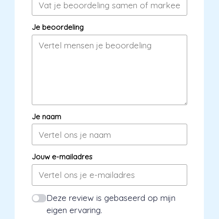
Je beoordeling
Je naam
Jouw e-mailadres
Deze review is gebaseerd op mijn
eigen ervaring.