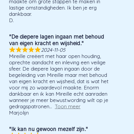
maakte om grote stappen te maken in
lastige omstandigheden. Ik ben je erg
dankbaar.
D.
"De diepere lagen ingaan met behoud
van eigen kracht en wijsheid."
2024-11-05
Mireille creëert met haar open houding,
oprechte aandacht en inleving een veilige
sfeer. De diepere lagen ingaan door de
begeleiding van Mireille maar met behoud
van eigen kracht en wijsheid, dat is wat het
voor mij zo waardevol maakte. Enorm
dankbaar en ik kan Mireille echt aanraden
wanneer je meer bewustwording wilt op je
gedragspatronen
Toon meer
Marjolijn
"Ik kan nu gewoon mezelf zijn."