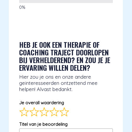
HEB JE OOK EEN THERAPIE OF
COACHING TRAJECT DOORLOPEN
BIJ VERHELDEREND? EN ZOU JE JE
ERVARING WILLEN DELEN?
Hier zou je ons en onze andere
geïnteresseerden ontzettend mee
helpen! Alvast bedankt.
Je overall waardering
Titel van je beoordeling