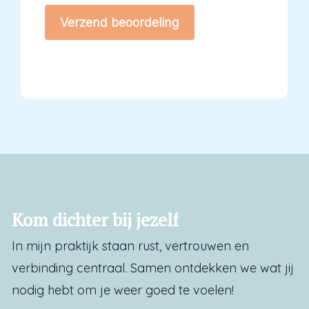
Verzend beoordeling
Kom
dichter
bij
jezelf
In mijn praktijk staan rust, vertrouwen en
verbinding centraal. Samen ontdekken we wat jij
nodig hebt om je weer goed te voelen!